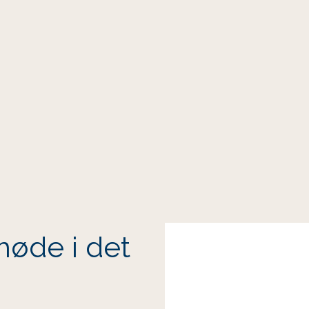
møde i det