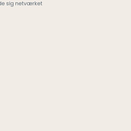
elde sig netværket