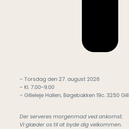
– Torsdag den 27. august 2026
– Kl. 7.00–9.00
– Gilleleje Hallen, Bøgebakken 19c. 3250 Gill
Der serveres morgenmad ved ankomst.
Vi glæder os til at byde dig velkommen.