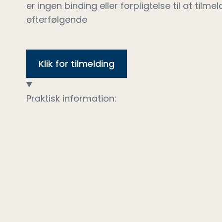
er ingen binding eller forpligtelse til at tilm
efterfølgende
Klik for tilmelding
Praktisk information: