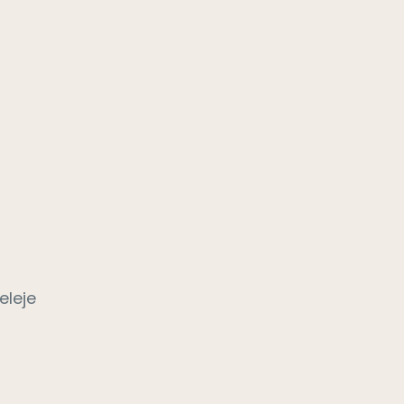
eleje