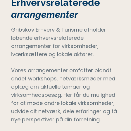
Erhvervsrelaterede
arrangementer
Gribskov Erhverv & Turisme afholder
løbende erhvervsrelaterede
arrangementer for virksomheder,
iværksættere og lokale aktører.
Vores arrangementer omfatter blandt
andet workshops, netværksmøder med
oplæg om aktuelle temaer og
virksomhedsbesøg. Her får du mulighed
for at møde andre lokale virksomheder,
udvide dit netværk, dele erfaringer og få
nye perspektiver på din forretning.