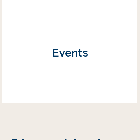
Events