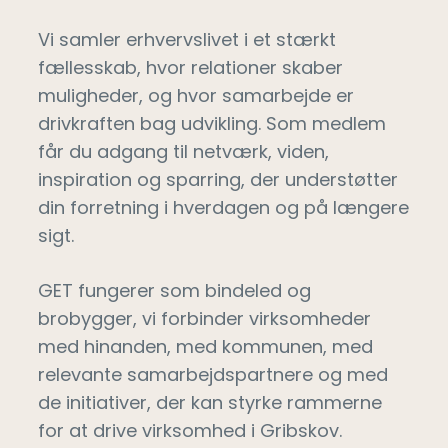
Vi samler erhvervslivet i et stærkt
fællesskab, hvor relationer skaber
muligheder, og hvor samarbejde er
drivkraften bag udvikling. Som medlem
får du adgang til netværk, viden,
inspiration og sparring, der understøtter
din forretning i hverdagen og på længere
sigt.
GET fungerer som bindeled og
brobygger, vi forbinder virksomheder
med hinanden, med kommunen, med
relevante samarbejdspartnere og med
de initiativer, der kan styrke rammerne
for at drive virksomhed i Gribskov.