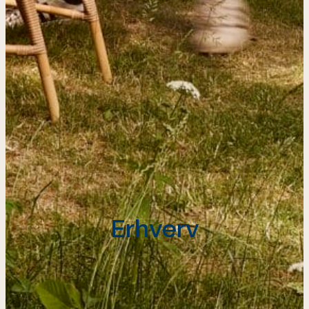
Erhverv