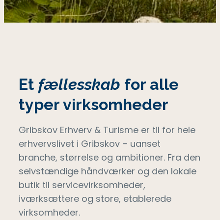
Et
fællesskab
for alle
typer virksomheder
Gribskov Erhverv & Turisme er til for hele
erhvervslivet i Gribskov – uanset
branche, størrelse og ambitioner. Fra den
selvstændige håndværker og den lokale
butik til servicevirksomheder,
iværksættere og store, etablerede
virksomheder.