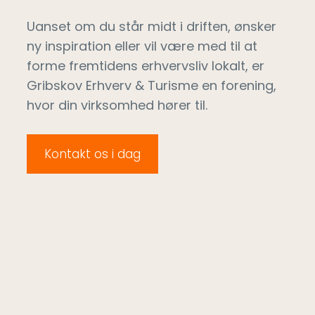
Uanset om du står midt i driften, ønsker
ny inspiration eller vil være med til at
forme fremtidens erhvervsliv lokalt, er
Gribskov Erhverv & Turisme en forening,
hvor din virksomhed hører til.
Kontakt os i dag